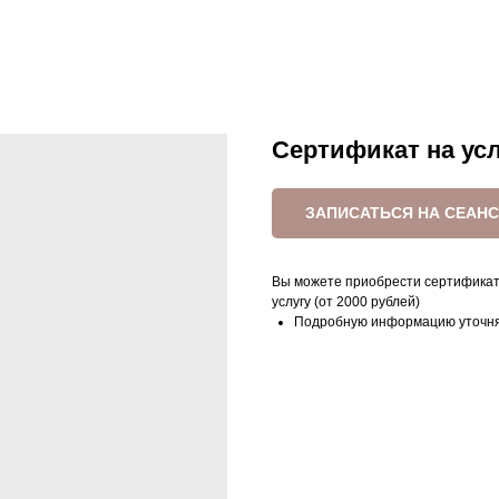
Сертификат на ус
ЗАПИСАТЬСЯ НА СЕАНС
Вы можете приобрести сертификат
услугу (от 2000 рублей)
Подробную информацию уточня