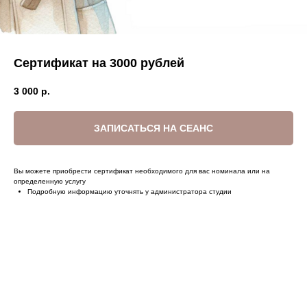
Сертификат на 3000 рублей
3 000
р.
ЗАПИСАТЬСЯ НА СЕАНС
Вы можете приобрести сертификат необходимого для вас номинала или на
определенную услугу
Подробную информацию уточнять у администратора студии