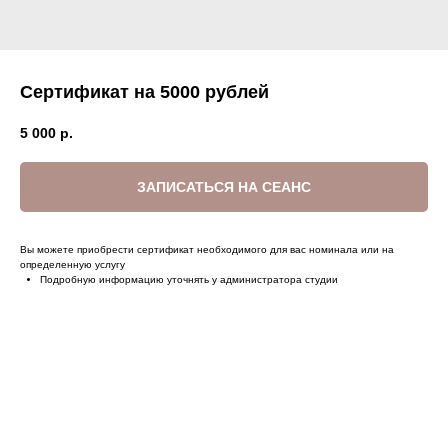
Сертификат на 5000 рублей
5 000
р.
ЗАПИСАТЬСЯ НА СЕАНС
Вы можете приобрести сертификат необходимого для вас номинала или на
определенную услугу
Подробную информацию уточнять у администратора студии